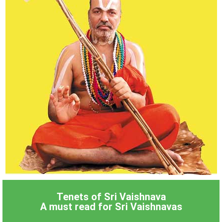
Tenets of Sri Vaishnava
A must read for Sri Vaishnavas