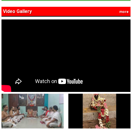
Video Gallery
more