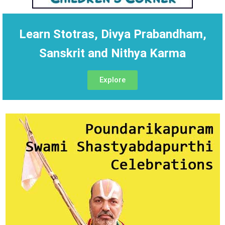
Learn Stotras, Divya Prabandham,
Sanskrit and Nithya Karma
Explore