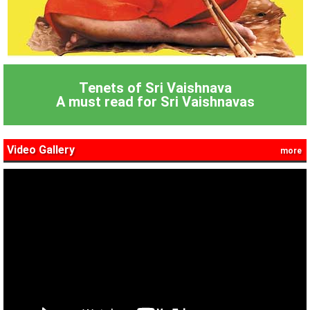
Tenets of Sri Vaishnava
A must read for Sri Vaishnavas
Video Gallery
more