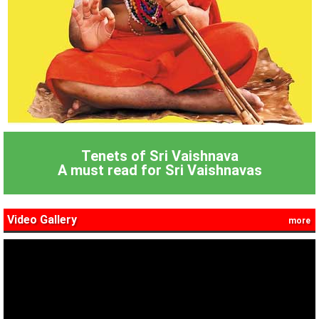
Tenets of Sri Vaishnava
A must read for Sri Vaishnavas
Video Gallery
more