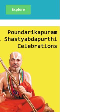
Explore