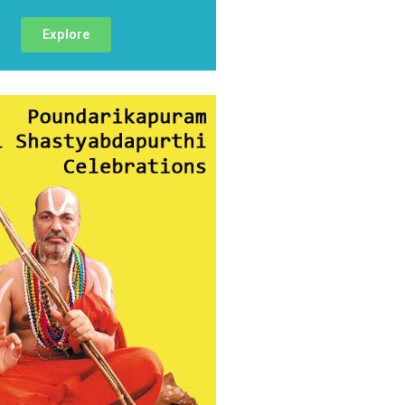
Explore