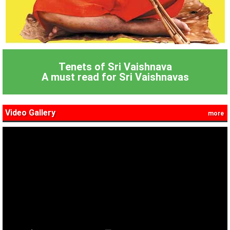
Tenets of Sri Vaishnava
A must read for Sri Vaishnavas
Video Gallery
more