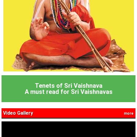
Tenets of Sri Vaishnava
A must read for Sri Vaishnavas
Video Gallery
more