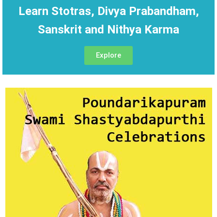
Learn Stotras, Divya Prabandham,
Sanskrit and Nithya Karma
Explore