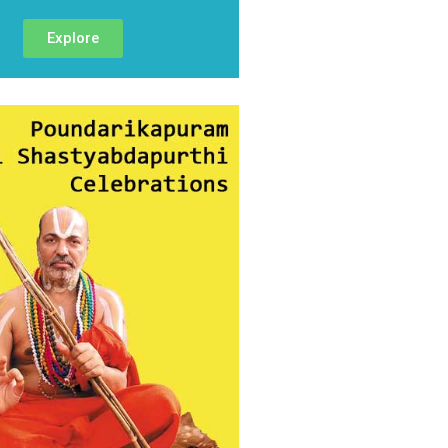
Explore