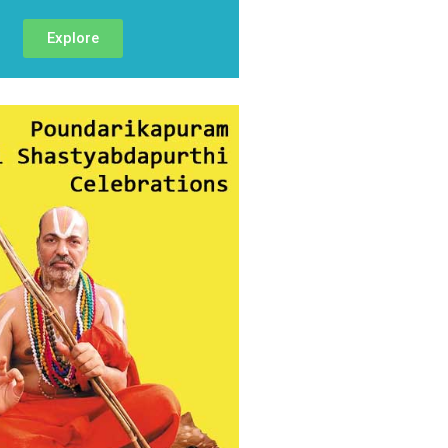
Explore