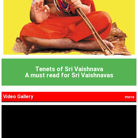
Tenets of Sri Vaishnava
A must read for Sri Vaishnavas
Video Gallery
more