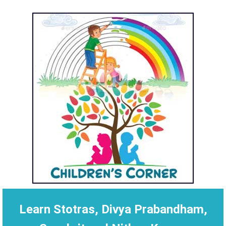
Learn Stotras, Divya Prabandham,