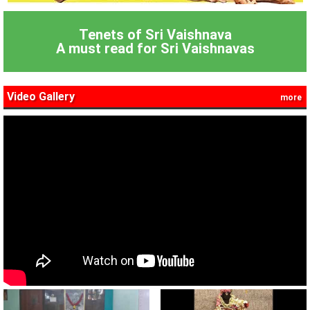
Tenets of Sri Vaishnava
A must read for Sri Vaishnavas
Video Gallery
more