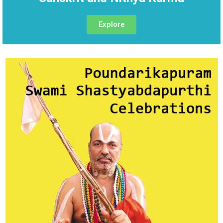
Explore