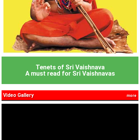
Tenets of Sri Vaishnava
A must read for Sri Vaishnavas
Video Gallery
more