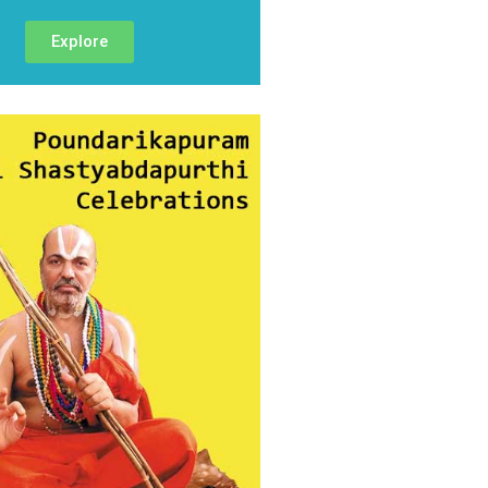
Explore