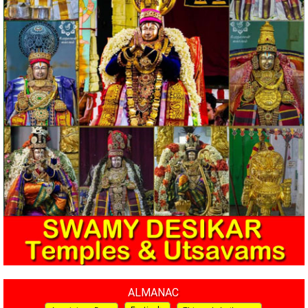
ALMANAC