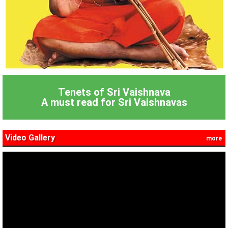
Tenets of Sri Vaishnava
A must read for Sri Vaishnavas
Video Gallery
more