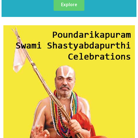
Explore