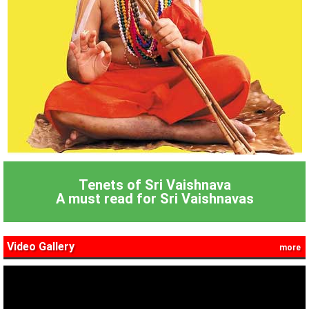
Tenets of Sri Vaishnava
A must read for Sri Vaishnavas
Video Gallery
more