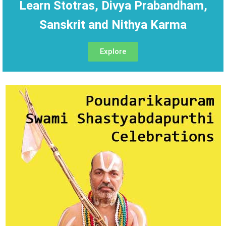
Learn Stotras, Divya Prabandham,
Sanskrit and Nithya Karma
Explore